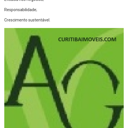
Responsabilidade;
Crescimento sustentável.